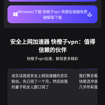
Windows下载 快橙子vpn 快橙加速器免费
破解版下载
安全上网加速器 快橙子vpn：值得
信赖的伙伴
快橙子vpn加速，解锁更多精彩
说实话我是安全上网加速器的忠实
我打算去葡萄
粉丝。先订阅了一个月，然后给我
块尾流冲浪板.
的妻子和女儿都订阅了
几乎所有我需