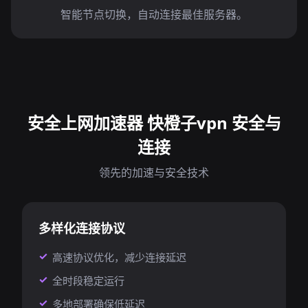
智能节点切换，自动连接最佳服务器。
安全上网加速器 快橙子vpn 安全与
连接
领先的加速与安全技术
多样化连接协议
高速协议优化，减少连接延迟
全时段稳定运行
多地部署确保低延迟