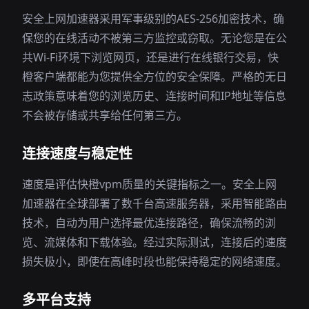
安全上网加速器采用军事级别的AES-256加密技术，确
保您的在线活动不被第三方监控或窃取。无论您是在公
共Wi-Fi环境下浏览网页，还是进行在线银行交易，快
橙客户端都能为您提供全方位的安全保障。严格的无日
志政策意味着您的浏览历史、连接时间和IP地址等信息
不会被存储或共享给任何第三方。
连接速度与稳定性
速度是评估快橙vpm质量的关键指标之一。安全上网
加速器在全球部署了数千台高速服务器，采用智能路由
技术，自动为用户选择最优连接路径，确保流畅的浏
览、流媒体和下载体验。经过实际测试，连接后的速度
损失极小，即使在高峰时段也能保持稳定的网络速度。
多平台支持