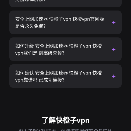
安全上网加速器 快橙子vpn 快橙vpn官网版
是否永久免费？
如何升级 安全上网加速器 快橙子vpn 快橙
vpn我们是 到高级套餐？
如何确认 安全上网加速器 快橙子vpn 快橙
vpn靠谱吗 已成功连接？
了解快橙子vpn