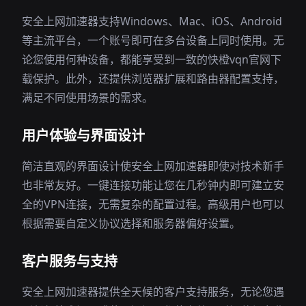
安全上网加速器支持Windows、Mac、iOS、Android
等主流平台，一个账号即可在多台设备上同时使用。无
论您使用何种设备，都能享受到一致的快橙vqn官网下
载保护。此外，还提供浏览器扩展和路由器配置支持，
满足不同使用场景的需求。
用户体验与界面设计
简洁直观的界面设计使安全上网加速器即使对技术新手
也非常友好。一键连接功能让您在几秒钟内即可建立安
全的VPN连接，无需复杂的配置过程。高级用户也可以
根据需要自定义协议选择和服务器偏好设置。
客户服务与支持
安全上网加速器提供全天候的客户支持服务，无论您遇