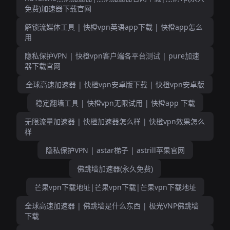
免费)加速器下载官网
解锁流媒体工具 | 快橙vpn英语app下载 | 快橙app怎么
用
隐私保护VPN | 快橙vpn客户端各平台测试 | pure加速
器下载官网
全球高速加速器 | 快橙vpn安卓版下载 | 快橙vpn安卓版
稳定翻墙工具 | 快橙vpn无限试用 | 快橙app 下载
无限流量加速器 | 快橙加速器怎么样 | 快橙vpn效果怎么
样
隐私保护VPN | astar梯子 | astrill苹果官网
佛跳墙加速器(永久免费)
芒果vpn下载地址|芒果vpn下载|芒果vpn下载地址
全球高速加速器 | 佛跳墙是什么东西 | 极光VNP佛跳墙
下载