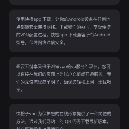
使用快橙app 下载，让你的Android设备在任何地
点都能安全连接网络。下载我们的APK，享受便捷
的VPN配置过程。快橙app 下载兼容所有Android
型号，保障网络通信安全。
想要无缝享受橙子派做vpn的vp服务？现在，您可
以直接在我们的页面上为账户充值或开通服务。我
们的充值流程简单明了，确保您轻松上网，无忧畅
享。
快橙子vpn 为保护您的在线形象提供了一种简便的
方法。通过我们网站上的 QR 代码下载最新版本，