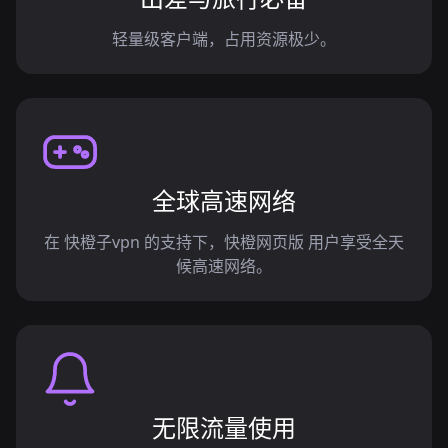
轻量级客户端，占用资源极少。
全球高速网络
在 快橙子vpn 的支持下，快橙网页版 用户享受全天
候高速网络。
无限流量使用