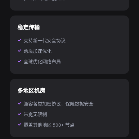
稳定传输
支持新一代安全协议
跨境加速优化
全球优化网络布局
多地区机房
兼容各类加密协议，保障数据安全
带宽无限制
覆盖其他地区 500+ 节点