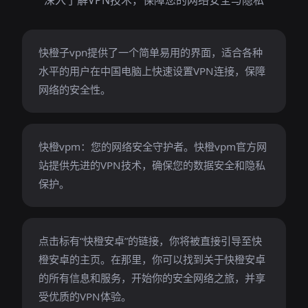
深入了解VPN技术，保障您的网络安全与隐私
快橙子vpn提供了一个简单易用的界面，适合各种
水平的用户在中国电脑上快速设置VPN连接，保障
网络的安全性。
快橙vpm：您的网络安全守护者。快橙vpm官方网
站提供先进的VPN技术，确保您的数据安全和隐私
保护。
点击标有“快橙安卓”的链接，你将被直接引导至快
橙安卓的主页。在那里，你可以找到关于快橙安卓
的所有信息和服务，开始你的安全网络之旅，并享
受优质的VPN体验。