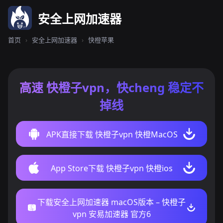
安全上网加速器
首页
›
安全上网加速器
›
快橙苹果
高速 快橙子vpn，快cheng 稳定不
掉线
APK直接下载 快橙子vpn 快橙MacOS
App Store下载 快橙子vpn 快橙ios
下载安全上网加速器 macOS版本 – 快橙子
vpn 安易加速器 官方6