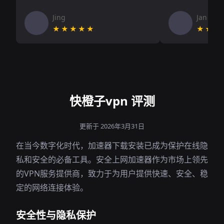
Jing
Jan V
★★★★★
★★★
快橙子vpn 评测
更新于 2026年3月31日
在当今数字化时代，加速器下载安装已成为保护在线隐
私和安全的必备工具。安全上网加速器作为市场上领先
的VPN服务提供商，致力于为用户提供快速、安全、稳
定的网络连接体验。
安全性与隐私保护