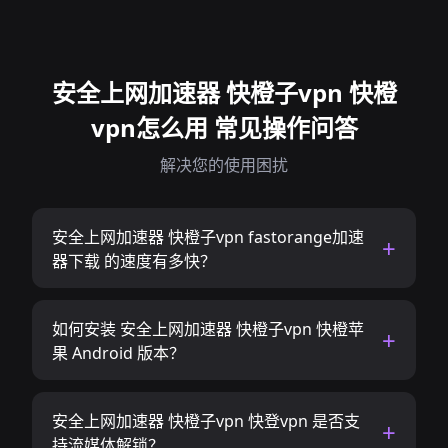
安全上网加速器 快橙子vpn 快橙
vpn怎么用 常见操作问答
解决您的使用困扰
安全上网加速器 快橙子vpn fastorange加速
器下载 的速度有多快？
如何安装 安全上网加速器 快橙子vpn 快橙苹
果 Android 版本？
安全上网加速器 快橙子vpn 快登vpn 是否支
持流媒体解锁？