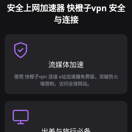
安全上网加速器 快橙子vpn 安全
与连接
流媒体加速
使用 快橙子vpn 连接 e站加速器免费版，突破防火
墙限制，访问全球网站。
出差与旅行必备