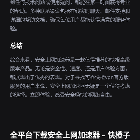
到任何技术问题或使用疑问，都能在第一时间获得专业
的帮助。多种联系渠道包括在线实时聊天、邮件支持和
详细的帮助文档，确保每位用户都能获得满意的服务体
验。
总结
综合来看，安全上网加速器是一款值得推荐的快橙高级
版本产品。无论是安全性、速度、还是用户体验方面，
都展现出了优秀的表现。对于寻找可靠快橙vpn官方版
服务的用户来说，安全上网加速器无疑是一个值得考虑
的选择。立即体验，感受安全畅快的网络自由。
全平台下载安全上网加速器 – 快橙子